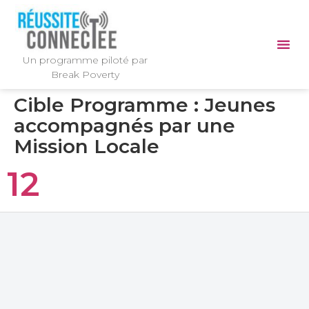
Un programme piloté par
Break Poverty
Cible Programme :
Jeunes
accompagnés par une
Mission Locale
12