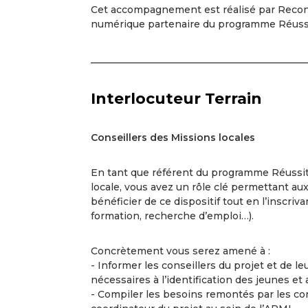
Cet accompagnement est réalisé par Recon
numérique partenaire du programme Réuss
Interlocuteur Terrain
Conseillers des Missions locales
En tant que référent du programme Réussit
locale, vous avez un rôle clé permettant a
bénéficier de ce dispositif tout en l’inscriv
formation, recherche d’emploi…).
Concrètement vous serez amené à :
- Informer les conseillers du projet et de l
nécessaires à l’identification des jeunes et
- Compiler les besoins remontés par les con